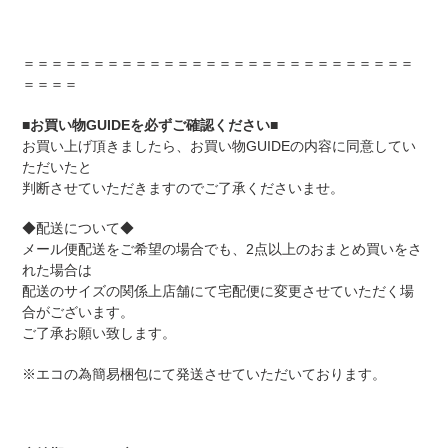
＝＝＝＝＝＝＝＝＝＝＝＝＝＝＝＝＝＝＝＝＝＝＝＝＝＝＝＝
＝＝＝＝
■お買い物GUIDEを必ずご確認ください■
お買い上げ頂きましたら、お買い物GUIDEの内容に同意してい
ただいたと
判断させていただきますのでご了承くださいませ。
◆配送について◆
メール便配送をご希望の場合でも、2点以上のおまとめ買いをさ
れた場合は
配送のサイズの関係上店舗にて宅配便に変更させていただく場
合がございます。
ご了承お願い致します。
※エコの為簡易梱包にて発送させていただいております。