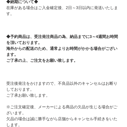
◆納期について◆
在庫がある場合はご入金確定後、2日～3日以内に発送いたしま
す。
◆予約商品は、受注発注商品の為、納品までに3～4週間お時間
を頂いております。
海外からの配送のため、通常よりお時間がかかる場合がござい
ます。
ご了承の上、ご注文をお願い致します。
受注後発注をかけますので、不良品以外のキャンセルはお断り
しております。
ご了承お願い致します。
※ご注文確定後、メーカーによる商品の欠品が生じる場合がご
ざいます。
欠品の場合は誠に勝手ながら店舗からキャンセル手続きをいた
します。