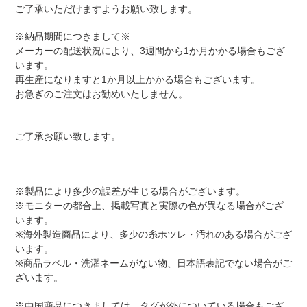
ご了承いただけますようお願い致します。
※納品期間につきまして※
メーカーの配送状況により、3週間から1か月かかる場合もござ
います。
再生産になりますと1か月以上かかる場合もございます。
お急ぎのご注文はお勧めいたしません。
ご了承お願い致します。
※製品により多少の誤差が生じる場合がございます。
※モニターの都合上、掲載写真と実際の色が異なる場合がござ
います。
※海外製造商品により、多少の糸ホツレ・汚れのある場合がござ
います。
※商品ラベル・洗濯ネームがない物、日本語表記でない場合がご
ざいます。
※中国商品につきましては、タグが外についている場合もござ